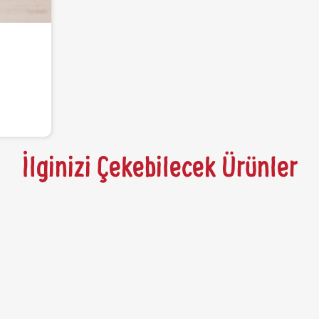
İlginizi Çekebilecek Ürünler