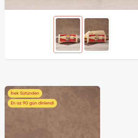
İnek Sütünden
En az 90 gün dinlendi